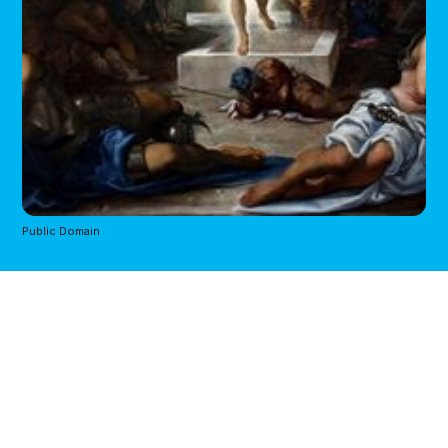
Public Domain