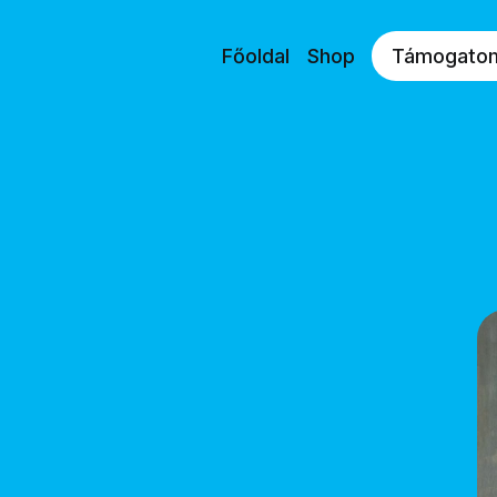
Főoldal
Shop
Támogato