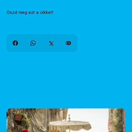
Oszd meg ezt a cikket!