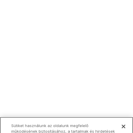
Sütiket használunk az oldalunk megfelelő
működésének biztosításához, a tartalmak és hirdetések