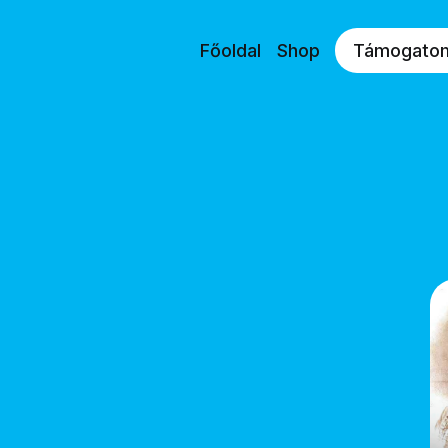
Főoldal
Shop
Támogato