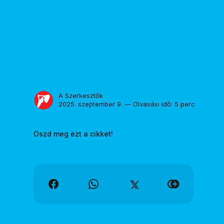
A Szerkesztők
2025. szeptember 9. — Olvasási idő: 5 perc
Oszd meg ezt a cikket!