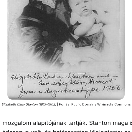
Elizabeth Cady Stanton (1815–1902)
 | Forrás: Public Domain / Wikimedia Commons
 mozgalom alapítójának tartják. Stanton maga i