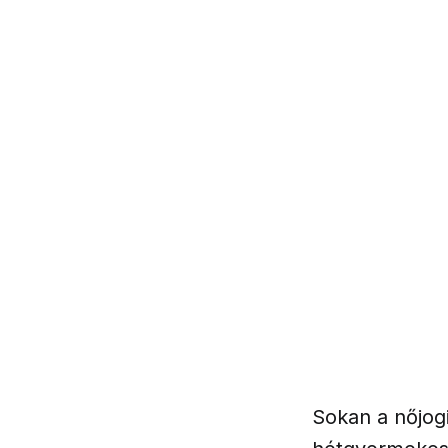
Sokan a nőjogi