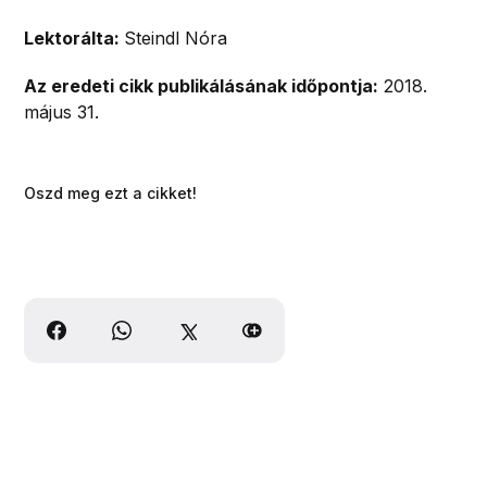
Lektorálta:
Steindl Nóra
Az eredeti cikk publikálásának időpontja:
2018.
május 31.
Oszd meg ezt a cikket!