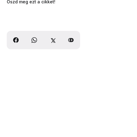
Oszd meg ezt a cikket!