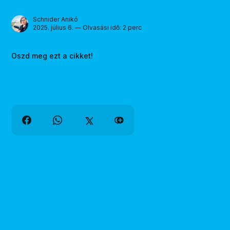
Schnider Anikó
2025. július 6. — Olvasási idő: 2 perc
Oszd meg ezt a cikket!