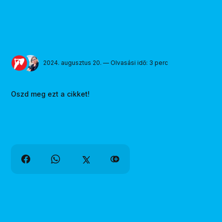
2024. augusztus 20. — Olvasási idő: 3 perc
Oszd meg ezt a cikket!