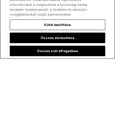
információkat is megosztunk a közösségi média
területén tevékenykedő, a hirdetési és elemzési
szolgáltatásokat nyújtó partnereinkkel.
Sütik beállítása
Összes elutasítása
Összes süti elfogadása