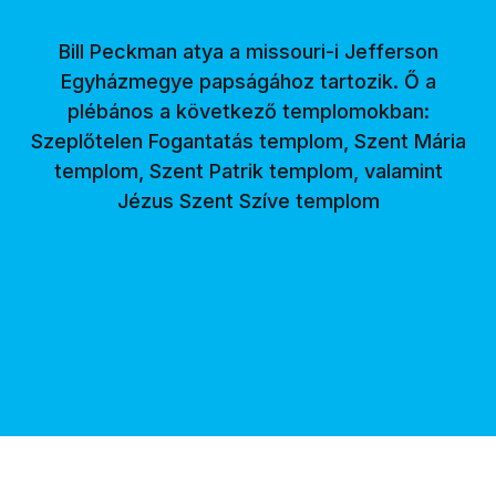
Bill Peckman atya a missouri-i Jefferson
Egyházmegye papságához tartozik. Ő a
plébános a következő templomokban:
Szeplőtelen Fogantatás templom, Szent Mária
templom, Szent Patrik templom, valamint
Jézus Szent Szíve templom