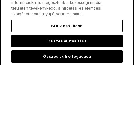
információkat is megosztunk a közösségi média
területén tevékenykedő, a hirdetési és elemzési
szolgáltatásokat nyújtó partnereinkkel.
Sütik beállítása
Összes elutasítása
Összes süti elfogadása