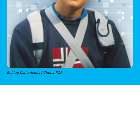
Boldog Carlo Acutis / ChurchPOP