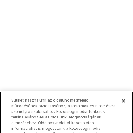
Sütiket használunk az oldalunk megfelelő
működésének biztosításához, a tartalmak és hirdetések
személyre szabásához, közösségi média funkciók
felkínálásához és az oldalunk látogatottságának
elemzéséhez. Oldalhasználattal kapcsolatos
információkat is megosztunk a közösségi média