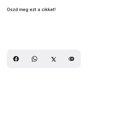
Oszd meg ezt a cikket!