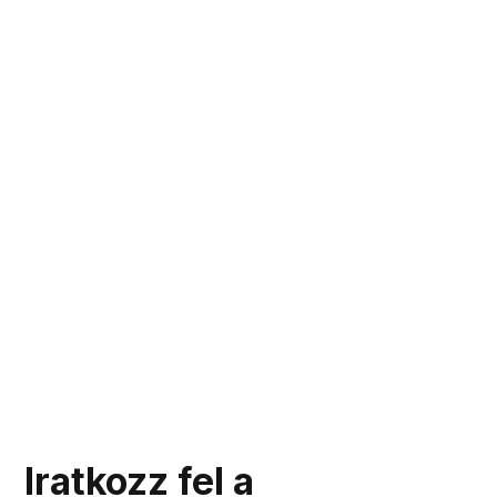
Iratkozz fel a