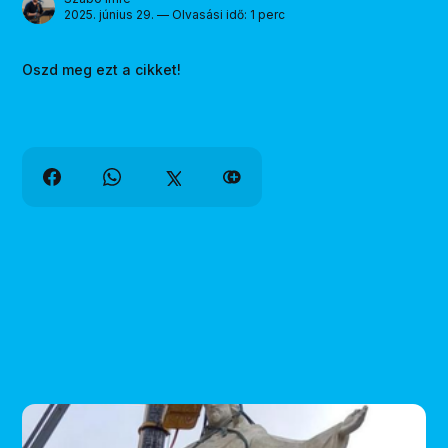
2025. június 29. — Olvasási idő: 1 perc
Oszd meg ezt a cikket!