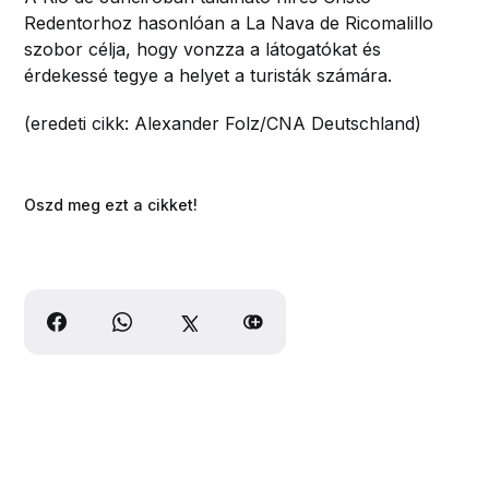
Redentorhoz hasonlóan a La Nava de Ricomalillo
szobor célja, hogy vonzza a látogatókat és
érdekessé tegye a helyet a turisták számára.
(eredeti cikk: Alexander Folz/CNA Deutschland)
Oszd meg ezt a cikket!