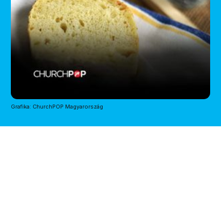
Grafika: ChurchPOP Magyarország