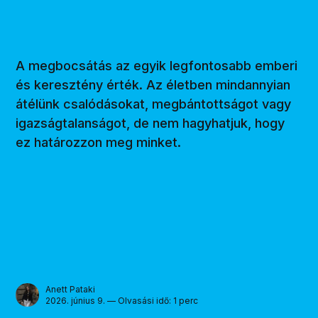
A megbocsátás az egyik legfontosabb emberi
és keresztény érték. Az életben mindannyian
átélünk csalódásokat, megbántottságot vagy
igazságtalanságot, de nem hagyhatjuk, hogy
ez határozzon meg minket.
Anett Pataki
2026. június 9. — Olvasási idő: 1 perc