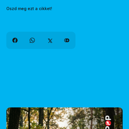
Oszd meg ezt a cikket!