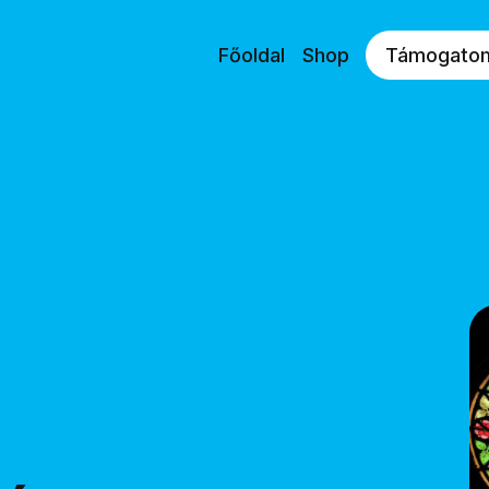
Főoldal
Shop
Támogato