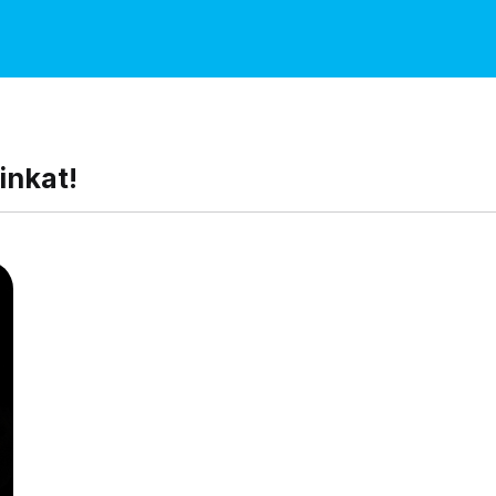
inkat!