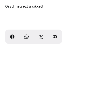
Oszd meg ezt a cikket!