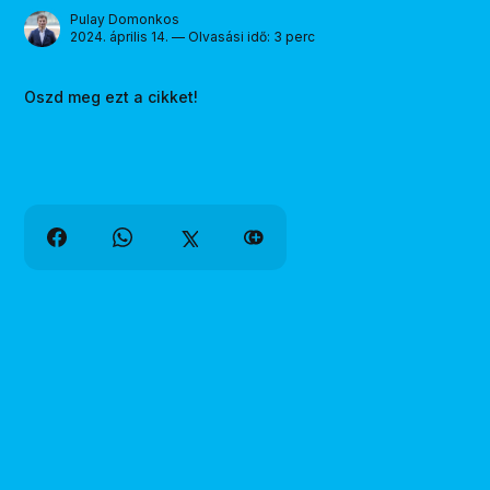
Pulay Domonkos
2024. április 14. — Olvasási idő: 3 perc
Oszd meg ezt a cikket!