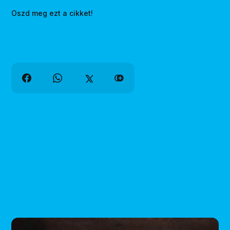
Oszd meg ezt a cikket!