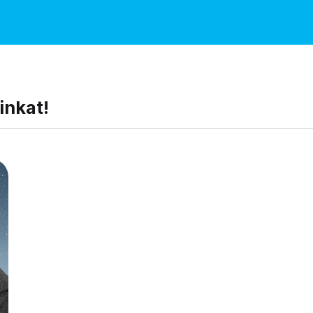
inkat!