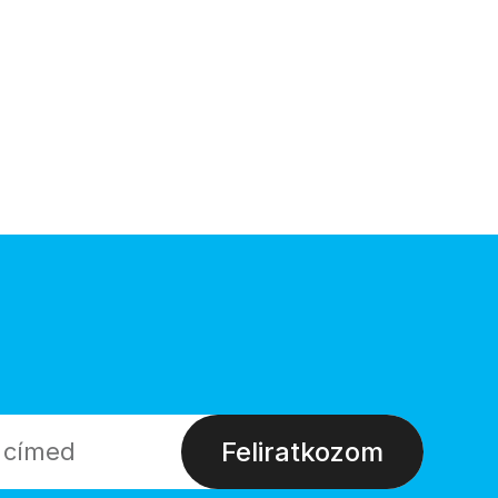
Feliratkozom