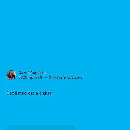
Gazsó Boglárka
2026. április 8. — Olvasási idő: 3 perc
Oszd meg ezt a cikket!