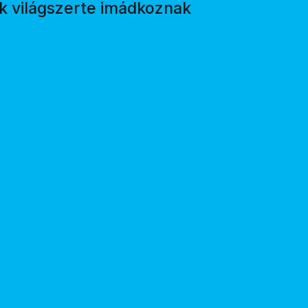
ek világszerte imádkoznak