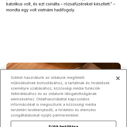
katolikus volt, és ezt csinálta – rózsafüzéreket készített.” –
mondta egy volt vietnámi hadifogoly.
Sütiket használunk az oldalunk megfelelő
működésének biztosításához, a tartalmak és hirdetések
személyre szabásához, közösségi média funkciók
felkínálásához és az oldalunk látogatottságának
elemzéséhez. Oldalhasználattal kapcsolatos
információkat is megosztunk a közösségi média
területén tevékenykedő, a hirdetési és elemzési
szolgáltatásokat nyújtó partnereinkkel.
Sütik beállítása