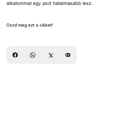
alkalommal egy picit hatalmasabb lesz.
Oszd meg ezt a cikket!