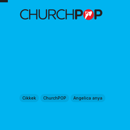
Cikkek
ChurchPOP
Angelica anya