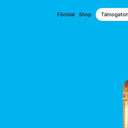
Főoldal
Shop
Támogato