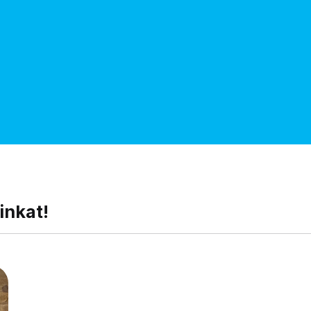
inkat!