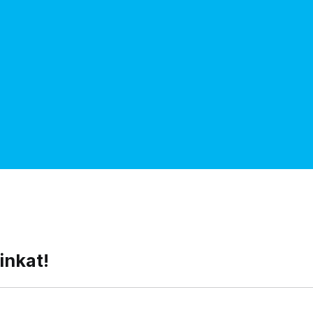
inkat!