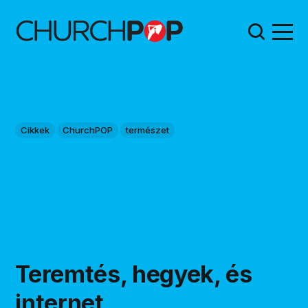
Cikkek
ChurchPOP
természet
Teremtés, hegyek, és
internet