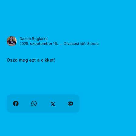
Gazsó Boglárka
2025. szeptember 16. — Olvasási idő: 3 perc
Oszd meg ezt a cikket!