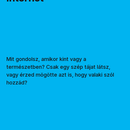
Mit gondolsz, amikor kint vagy a
természetben? Csak egy szép tájat látsz,
vagy érzed mögötte azt is, hogy valaki szól
hozzád?