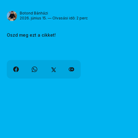
Botond Bánházi
2026. június 15. — Olvasási idő: 2 perc
Oszd meg ezt a cikket!