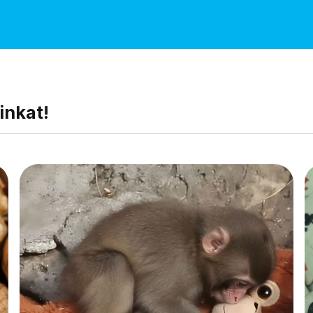
inkat!