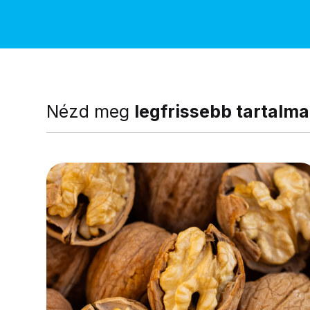
Nézd meg
legfrissebb tartalma