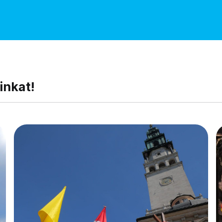
inkat!