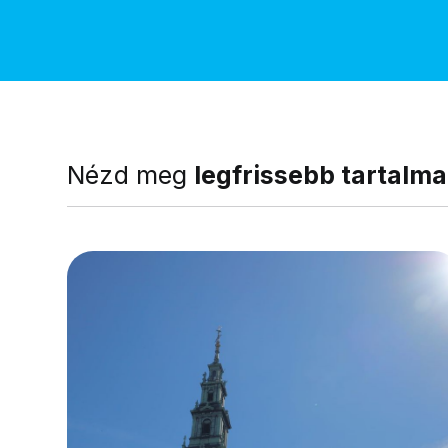
Nézd meg
legfrissebb tartalma