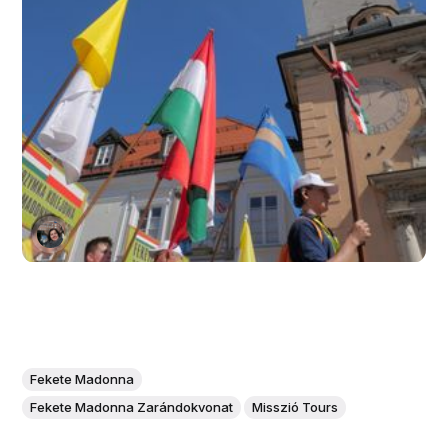
Fekete Madonna
Fekete Madonna Zarándokvonat
Misszió Tours